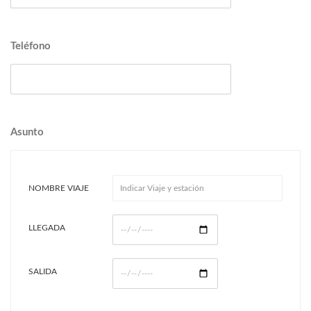
Teléfono
Asunto
NOMBRE VIAJE
LLEGADA
SALIDA