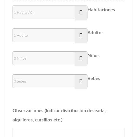
Habitaciones
Adultos
Niños
Bebes
Observaciones (Indicar distribución deseada,
alquileres, cursillos etc )