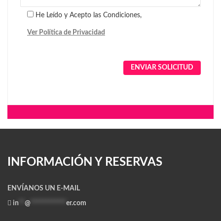
He Leído y Acepto las Condiciones,
Ver Política de Privacidad
Alternative:
INFORMACIÓN Y RESERVAS
ENVÍANOS UN E-MAIL
in
**
@
************
er.com