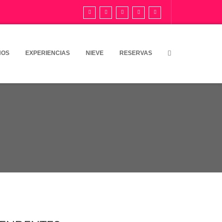
NOS
EXPERIENCIAS
NIEVE
RESERVAS