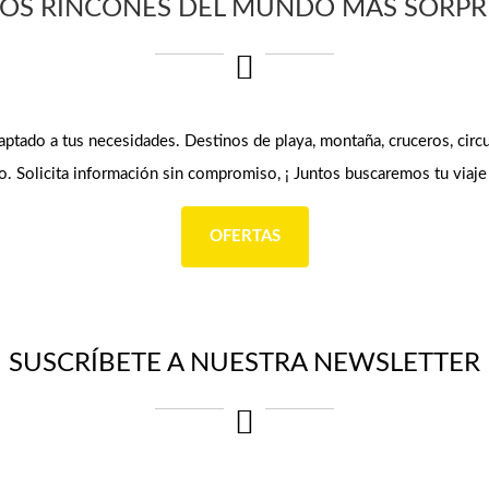
OS RINCONES DEL MUNDO MÁS SORP
ptado a tus necesidades. Destinos de playa, montaña, cruceros, circui
. Solicita información sin compromiso, ¡ Juntos buscaremos tu viaje
OFERTAS
SUSCRÍBETE A NUESTRA NEWSLETTER