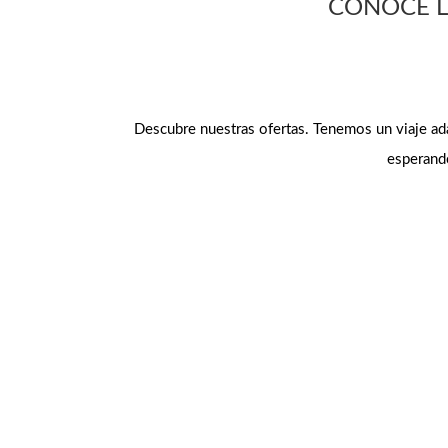
CONOCE L
Descubre nuestras ofertas. Tenemos un viaje ada
esperando