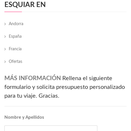
ESQUIAR EN
Andorra
España
Francia
Ofertas
MÁS INFORMACIÓN
Rellena el siguiente
formulario y solicita presupuesto personalizado
para tu viaje. Gracias.
Nombre y Apellidos