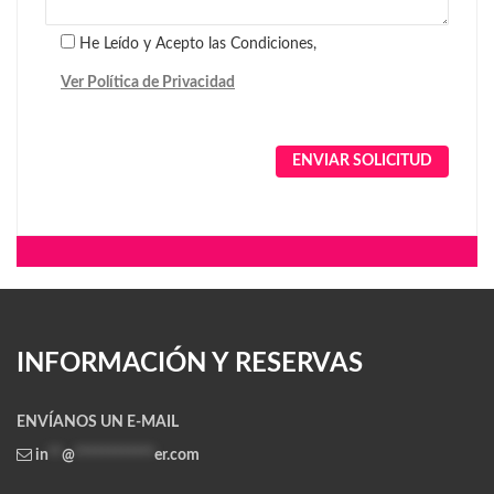
He Leído y Acepto las Condiciones,
Ver Política de Privacidad
Alternative:
INFORMACIÓN Y RESERVAS
ENVÍANOS UN E-MAIL
in
**
@
************
er.com