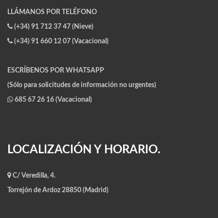
LLÁMANOS POR TELÉFONO
(+34) 91 712 37 47 (Nieve)
(+34) 91 660 12 07 (Vacacional)
ESCRÍBENOS POR WHATSAPP
(Sólo para solicitudes de información no urgentes)
685 67 26 16 (Vacacional)
LOCALIZACIÓN Y HORARIO.
C/ Veredilla, 4.
Torrejón de Ardoz 28850 (Madrid)