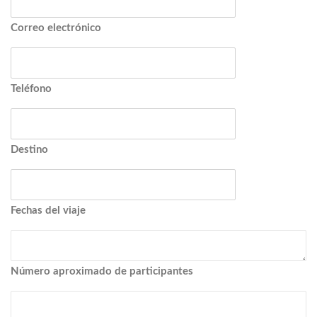
Correo electrónico
Teléfono
Destino
Fechas del viaje
Número aproximado de participantes