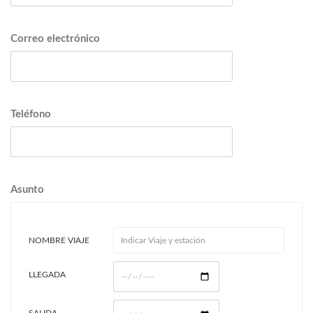
Correo electrónico
Teléfono
Asunto
NOMBRE VIAJE
LLEGADA