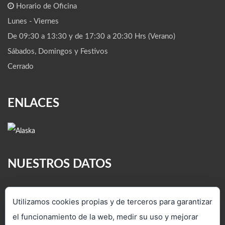
Horario de Oficina
Lunes - Viernes
De 09:30 a 13:30 y de 17:30 a 20:30 Hrs (Verano)
Sábados, Domingos y Festivos
Cerrado
ENLACES
NUESTROS DATOS
C/ Veredilla, 4. Torrejón de Ardoz
Utilizamos cookies propias y de terceros para garantizar
28850 (Madrid)
el funcionamiento de la web, medir su uso y mejorar