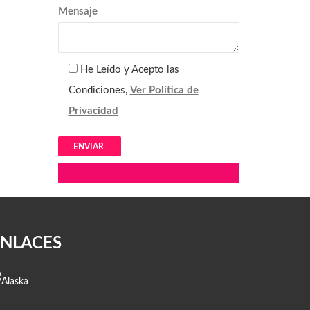
Mensaje
He Leído y Acepto las
Condiciones,
Ver Política de
Privacidad
Alternative:
ENLACES