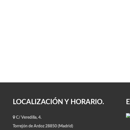
LOCALIZACIÓN Y HORARIO.
C/ Veredilla, 4.
Torrejón de Ardoz 28850 (Madrid)