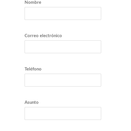
Nombre
Correo electrónico
Teléfono
Asunto