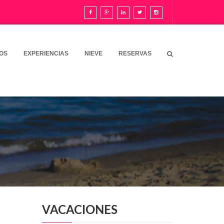
OS
EXPERIENCIAS
NIEVE
RESERVAS
VACACIONES