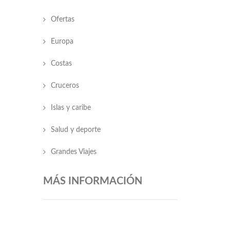
Ofertas
Europa
Costas
Cruceros
Islas y caribe
Salud y deporte
Grandes Viajes
MÁS INFORMACIÓN