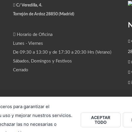
C/ Veredilla, 4.
Torrejón de Ardoz 28850 (Madrid)
Horario de Oficina
C
Lunes - Viernes
28
De 09:30 a 13:30 y de 17:30 a 20:30 Hrs (Verano)
Sábados, Domingos y Festivos
Cerrado
ceros para garantizar el
 uso y mejorar nuestros servicios.
ACEPTAR
TODO
echazar las no necesarias o