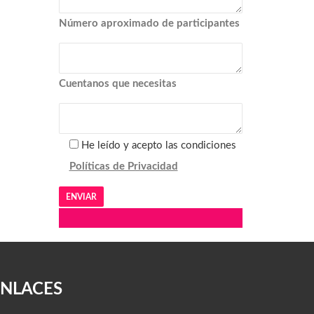
Número aproximado de participantes
Cuentanos que necesitas
He leído y acepto las condiciones
Políticas de Privacidad
Alternative:
ENLACES