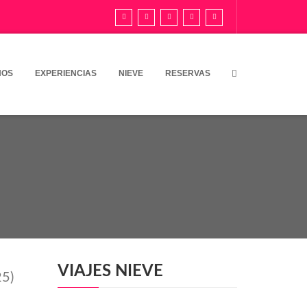
NOS
EXPERIENCIAS
NIEVE
RESERVAS
VIAJES NIEVE
25)