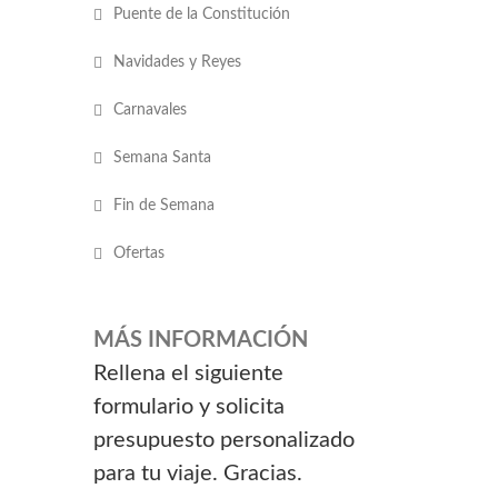
Puente de la Constitución
Navidades y Reyes
Carnavales
Semana Santa
Fin de Semana
Ofertas
MÁS INFORMACIÓN
Rellena el siguiente
formulario y solicita
presupuesto personalizado
para tu viaje. Gracias.