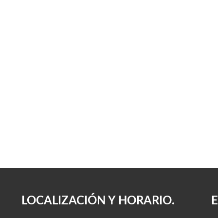
LOCALIZACIÓN Y HORARIO.