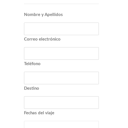
Nombre y Apellidos
Correo electrónico
Teléfono
Destino
Fechas del viaje