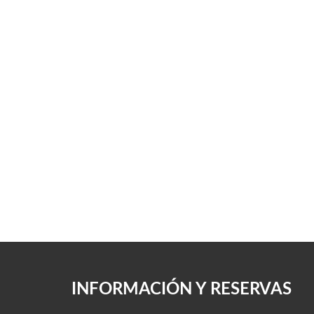
INFORMACIÓN Y RESERVAS