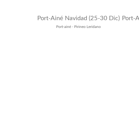
Port-Ainé Navidad (25-30 Dic)
Port-
Port-ainé - Pirineo Leridano