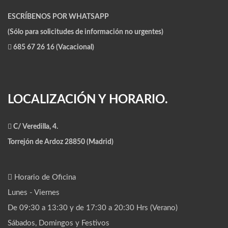
ESCRÍBENOS POR WHATSAPP
(Sólo para solicitudes de información no urgentes)
685 67 26 16 (Vacacional)
LOCALIZACIÓN Y HORARIO.
C/ Veredilla, 4.
Torrejón de Ardoz 28850 (Madrid)
Horario de Oficina
Lunes - Viernes
De 09:30 a 13:30 y de 17:30 a 20:30 Hrs (Verano)
Sábados, Domingos y Festivos