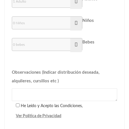
Niños
Bebes
Observaciones (Indicar distribución deseada,
alquileres, cursillos etc )
He Leído y Acepto las Condiciones,
Ver Política de Privacidad