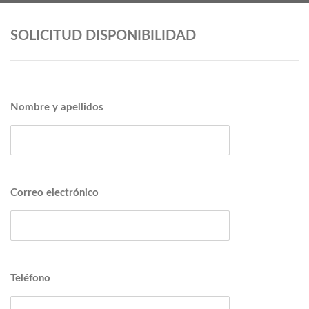
SOLICITUD DISPONIBILIDAD
Nombre y apellidos
Correo electrónico
Teléfono