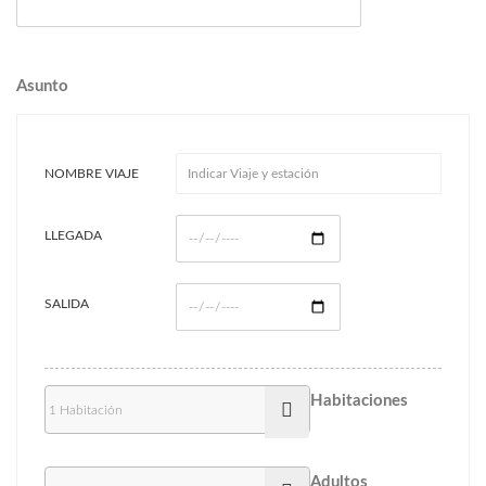
Asunto
NOMBRE VIAJE
LLEGADA
SALIDA
Habitaciones
Adultos