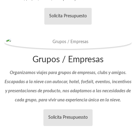
Solicita Presupuesto
Grupos / Empresas
Organizamos viajes para grupos de empresas, clubs y amigos.
Escapadas a la nieve con autocar, hotel, forfait, eventos, incentivos
y presentaciones de producto, nos adaptamos a las necesidades de
cada grupo, para vivir una experiencia única en la nieve.
Solicita Presupuessto