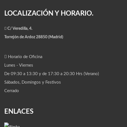
LOCALIZACIÓN Y HORARIO.
C/ Veredilla, 4.
Torrejón de Ardoz 28850 (Madrid)
Horario de Oficina
Lunes - Viernes
De 09:30 a 13:30 y de 17:30 a 20:30 Hrs (Verano)
Sábados, Domingos y Festivos
Cerrado
ENLACES