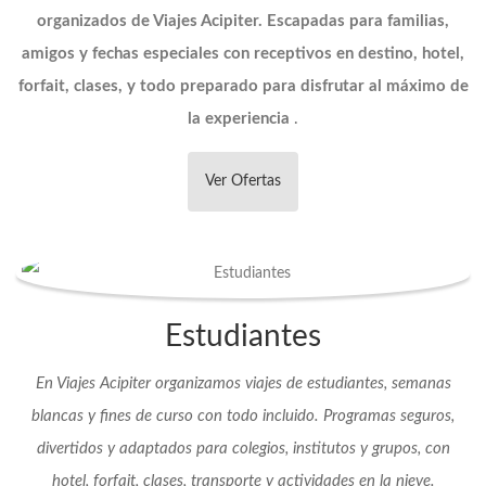
organizados de Viajes Acipiter. Escapadas para familias,
amigos y fechas especiales con receptivos en destino, hotel,
forfait, clases, y todo preparado para disfrutar al máximo de
la experiencia
.
Ver Ofertas
Estudiantes
En Viajes Acipiter organizamos viajes de estudiantes, semanas
blancas y fines de curso con todo incluido. Programas seguros,
divertidos y adaptados para colegios, institutos y grupos, con
hotel, forfait, clases, transporte y actividades en la nieve.