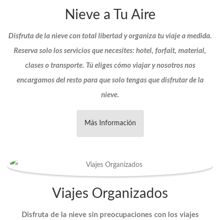
Nieve a Tu Aire
Disfruta de la nieve con total libertad y organiza tu viaje a medida.
Reserva solo los servicios que necesites: hotel, forfait, material,
clases o transporte. Tú eliges cómo viajar y nosotros nos
encargamos del resto para que solo tengas que disfrutar de la
nieve.
Más Información
Viajes Organizados
Disfruta de la nieve sin preocupaciones con los viajes