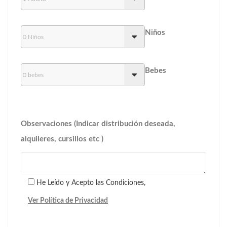
Niños
Bebes
Observaciones (Indicar distribución deseada,
alquileres, cursillos etc )
He Leído y Acepto las Condiciones,
Ver Política de Privacidad