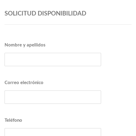
SOLICITUD DISPONIBILIDAD
Nombre y apellidos
Correo electrónico
Teléfono