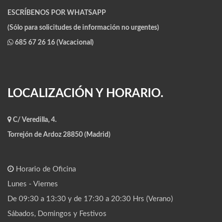
ESCRÍBENOS POR WHATSAPP
(Sólo para solicitudes de información no urgentes)
685 67 26 16 (Vacacional)
LOCALIZACIÓN Y HORARIO.
C/ Veredilla, 4.
Torrejón de Ardoz 28850 (Madrid)
Horario de Oficina
Lunes - Viernes
De 09:30 a 13:30 y de 17:30 a 20:30 Hrs (Verano)
Sábados, Domingos y Festivos