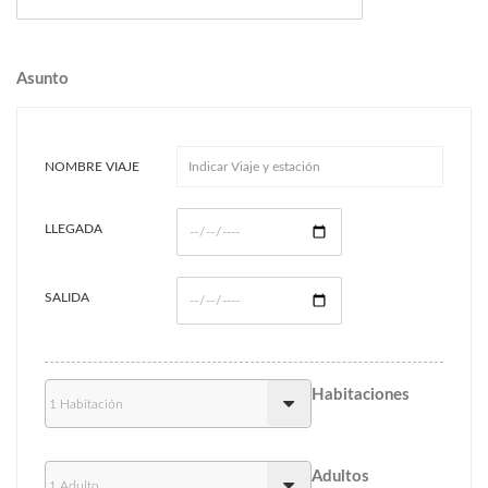
Asunto
NOMBRE VIAJE
LLEGADA
SALIDA
Habitaciones
Adultos