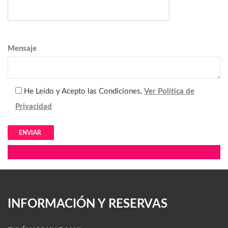
Mensaje
He Leído y Acepto las Condiciones,
Ver Política de
Privacidad
Alternative:
INFORMACIÓN Y RESERVAS