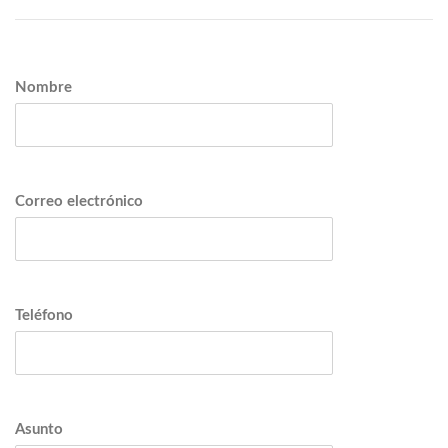
Nombre
Correo electrónico
Teléfono
Asunto