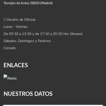
Torrejón de Ardoz 28850 (Madrid)
Horario de Oficina
Lunes - Viernes
De 09:30 a 13:30 y de 17:30 a 20:30 Hrs (Verano)
Sábados, Domingos y Festivos
Cerrado
ENLACES
NUESTROS DATOS