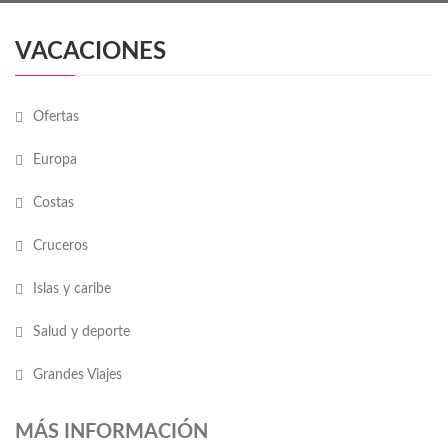
VACACIONES
Ofertas
Europa
Costas
Cruceros
Islas y caribe
Salud y deporte
Grandes Viajes
MÁS INFORMACIÓN