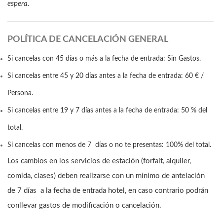
espera.
POLÍTICA DE CANCELACIÓN GENERAL
Si cancelas con 45 días o más a la fecha de entrada: Sin Gastos.
Si cancelas entre 45 y 20 días antes a la fecha de entrada: 60 € /
Persona.
Si cancelas entre 19 y 7 días antes a la fecha de entrada: 50 % del
total.
Si cancelas con menos de 7 días o no te presentas: 100% del total.
Los cambios en los servicios de estación (forfait, alquiler,
comida, clases) deben realizarse con un mínimo de antelación
de 7 días a la fecha de entrada hotel, en caso contrario podrán
conllevar gastos de modificación o cancelación.