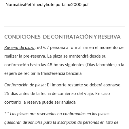
NormativaPetfrinedlyhotelportaine2000.pdf
CONDICIONES DE CONTRATACIÓN Y RESERVA
Reserva de plaza
: 60 € / persona a formalizar en el momento de
realizar la pre-reserva. La plaza se mantendrá desde su
confirmación hasta las 48 horas siguientes (Días laborables) a la
espera de recibir la transferencia bancaria.
Confirmación de plaza
: El importe restante se deberá abonarse,
25 días antes de la fecha de comienzo del viaje. En caso
contrario la reserva puede ser anulada.
* * Las plazas pre-reservadas no confirmadas en los plazos
quedarán disponibles para la inscripción de personas en lista de