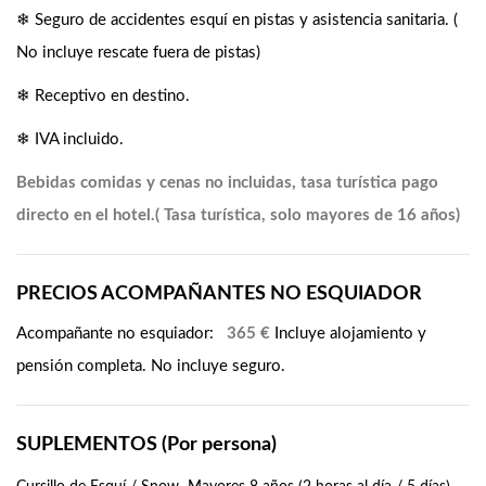
❄ Seguro de accidentes esquí en pistas y asistencia sanitaria. (
No incluye rescate fuera de pistas)
❄ Receptivo en destino.
❄ IVA incluido.
Bebidas comidas y cenas no incluidas, tasa turística pago
directo en el hotel.( Tasa turística, solo mayores de 16 años)
PRECIOS ACOMPAÑANTES NO ESQUIADOR
Acompañante no esquiador:
365 €
Incluye alojamiento y
pensión completa. No incluye seguro.
SUPLEMENTOS (Por persona)