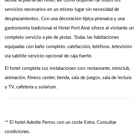
desde la puerta del hotel, así como disponer de todos los
servicios necesarios en un mismo lugar sin necesidad de
desplazamientos. Con una decoración típica pirenaica y una
gastronomía tradicional el Hotel Port Ainé ofrece al visitante un
completo servicio a pie de pistas. Todas las habitaciones
equipadas con baño completo, calefacción, teléfono, televisión
vía satélite servicio opcional de caja fuerte.
El hotel completa sus instalaciones con: restaurante, miniclub,
animación, fitness center, tienda, sala de juegos, sala de lectura
y TV, cafetería y solarium .
** El hotel Admite Perros con un coste Extra. Consultar
condiciones.