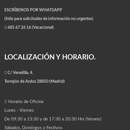
ESCRÍBENOS POR WHATSAPP
(Sólo para solicitudes de información no urgentes)
685 67 26 16 (Vacacional)
LOCALIZACIÓN Y HORARIO.
C/ Veredilla, 4.
Torrejón de Ardoz 28850 (Madrid)
Horario de Oficina
Lunes - Viernes
De 09:30 a 13:30 y de 17:30 a 20:30 Hrs (Verano)
Sábados, Domingos y Festivos