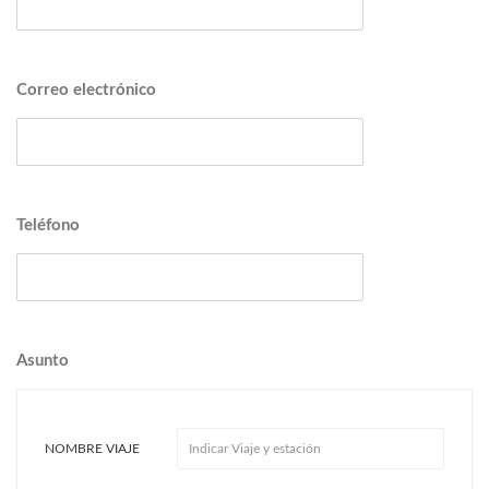
Correo electrónico
Teléfono
Asunto
NOMBRE VIAJE