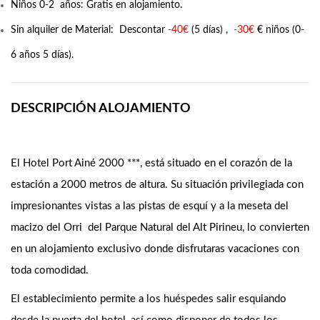
Niños 0-2 años: Gratis en alojamiento.
Sin alquiler de Material: Descontar
-40€
(5 días) ,
-30€
€ niños (0-
6 años 5 días).
DESCRIPCIÓN ALOJAMIENTO
El Hotel Port Ainé 2000 ***, está situado en el corazón de la
estación a 2000 metros de altura. Su situación privilegiada con
impresionantes vistas a las pistas de esquí y a la meseta del
macizo del Orri del Parque Natural del Alt Pirineu, lo convierten
en un alojamiento exclusivo donde disfrutaras vacaciones con
toda comodidad.
El establecimiento permite a los huéspedes salir esquiando