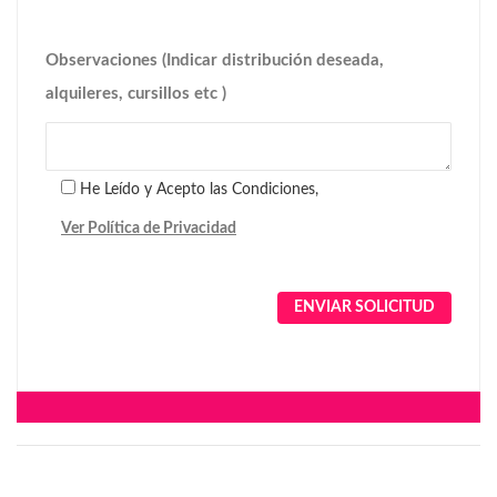
Observaciones (Indicar distribución deseada,
alquileres, cursillos etc )
He Leído y Acepto las Condiciones,
Ver Política de Privacidad
Alternative: