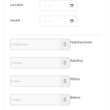
LLEGADA
SALIDA
Habitaciones
Adultos
Niños
Bebes