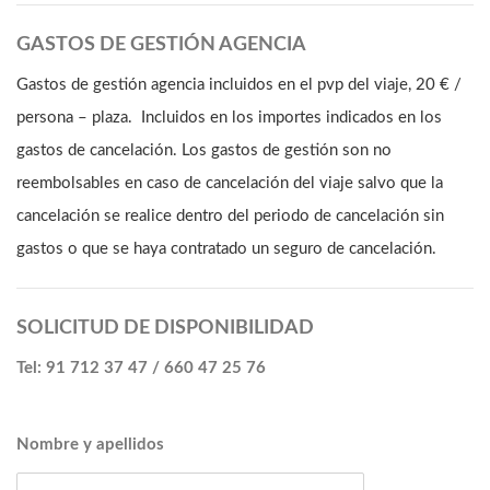
GASTOS DE GESTIÓN AGENCIA
Gastos de gestión agencia incluidos en el pvp del viaje, 20 € /
persona – plaza. Incluidos en los importes indicados en los
gastos de cancelación. Los gastos de gestión son no
reembolsables en caso de cancelación del viaje salvo que la
cancelación se realice dentro del periodo de cancelación sin
gastos o que se haya contratado un seguro de cancelación.
SOLICITUD DE DISPONIBILIDAD
Tel: 91 712 37 47 / 660 47 25 76
Nombre y apellidos