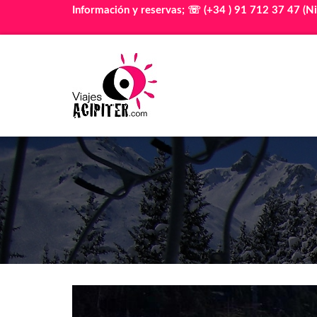
Información y reservas; ☏ (+34 ) 91 712 37 47 (Ni