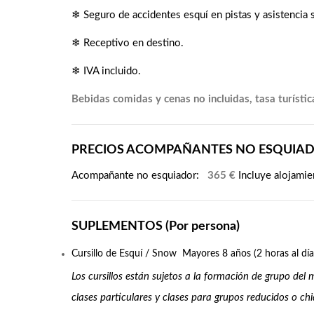
❄ Seguro de accidentes esquí en pistas y asistencia sa
❄ Receptivo en destino.
❄ IVA incluido.
Bebidas comidas y cenas no incluidas, tasa turístic
PRECIOS ACOMPAÑANTES NO ESQUIA
Acompañante no esquiador:
365 €
Incluye alojamie
SUPLEMENTOS (Por persona)
Cursillo de Esquí / Snow Mayores 8 años (2 horas al día 
Los cursillos están sujetos a la formación de grupo del
clases particulares y clases para grupos reducidos o chi