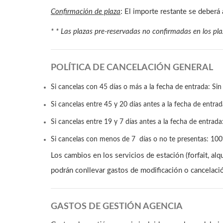
Confirmación de plaza
: El importe restante se deberá
* * Las plazas pre-reservadas no confirmadas en los pla
POLÍTICA DE CANCELACIÓN GENERAL
Si cancelas con 45 días o más a la fecha de entrada: Sin
Si cancelas entre 45 y 20 días antes a la fecha de entrad
Si cancelas entre 19 y 7 días antes a la fecha de entrada:
Si cancelas con menos de 7 días o no te presentas: 100%
Los cambios en los servicios de estación (forfait, alq
podrán conllevar gastos de modificación o cancelaci
GASTOS DE GESTIÓN AGENCIA