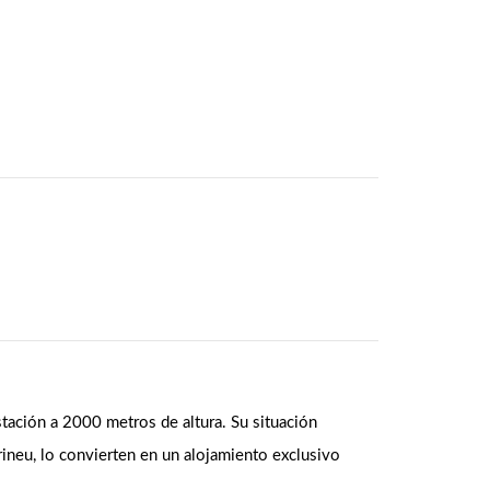
stación a 2000 metros de altura. Su situación
irineu, lo convierten en un alojamiento exclusivo