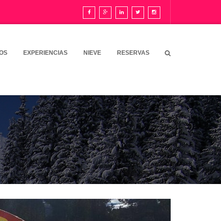
OS
EXPERIENCIAS
NIEVE
RESERVAS