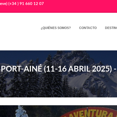
eve) (+34 ) 91 660 12 07
¿QUIÉNES SOMOS?
CONTACTO
DESTIN
PORT-AINÉ (11-16 ABRIL 2025) -