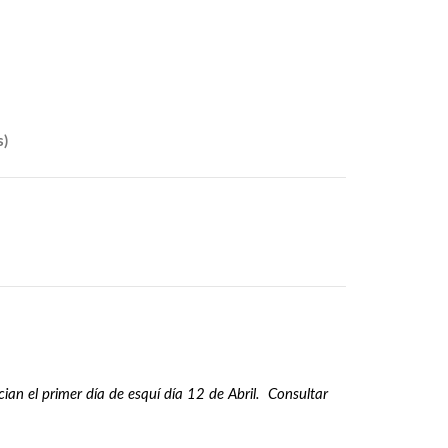
s)
nician el primer día de esquí día 12 de Abril. Consultar