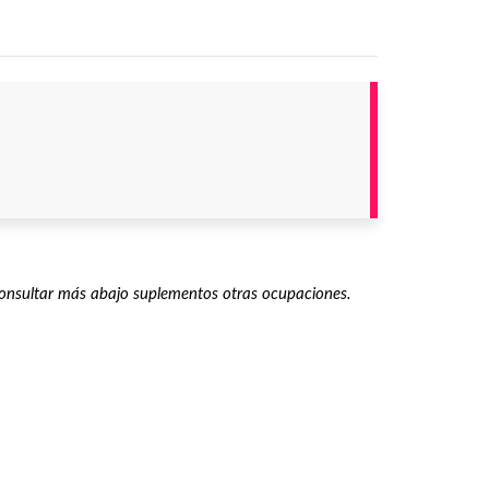
onsultar más abajo suplementos otras ocupaciones.