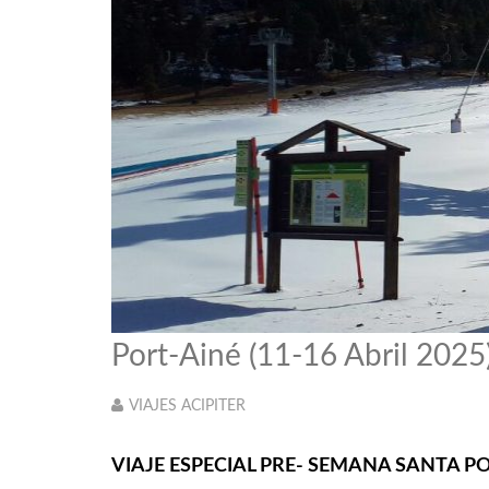
Port-Ainé (11-16 Abril 2025
VIAJES ACIPITER
VIAJE ESPECIAL PRE- SEMANA SANTA P